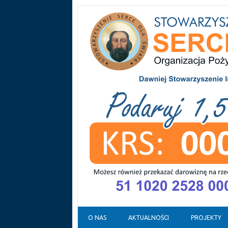
Skip to content
O NAS
AKTUALNOŚCI
PROJEKTY