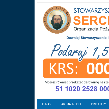
Skip to content
O NAS
AKTUALNOŚCI
PROJEKTY