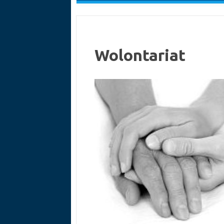
Wolontariat