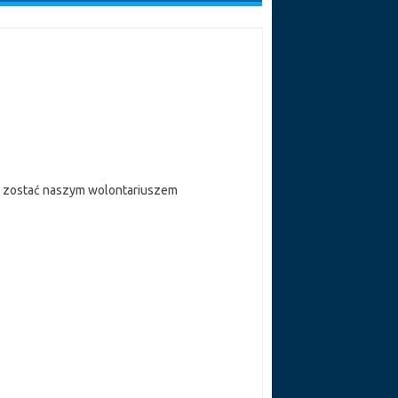
z zostać naszym wolontariuszem