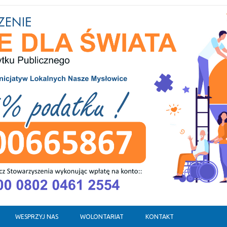
WESPRZYJ NAS
WOLONTARIAT
KONTAKT