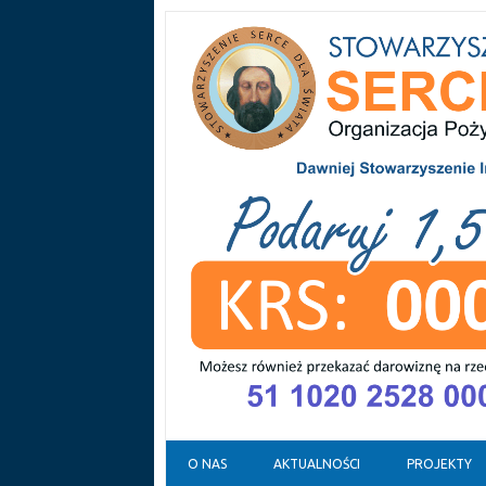
Skip to content
O NAS
AKTUALNOŚCI
PROJEKTY