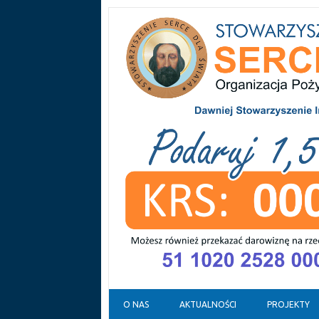
Skip to content
O NAS
AKTUALNOŚCI
PROJEKTY