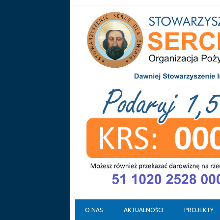
Skip to content
O NAS
AKTUALNOŚCI
PROJEKTY