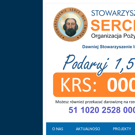
Skip to content
O NAS
AKTUALNOŚCI
PROJEKTY