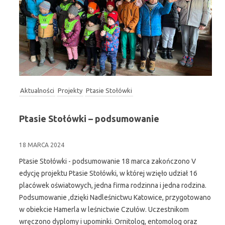
Aktualności
Projekty
Ptasie Stołówki
Ptasie Stołówki – podsumowanie
18 MARCA 2024
Ptasie Stołówki - podsumowanie 18 marca zakończono V
edycję projektu Ptasie Stołówki, w której wzięło udział 16
placówek oświatowych, jedna firma rodzinna i jedna rodzina.
Podsumowanie ,dzięki Nadleśnictwu Katowice, przygotowano
w obiekcie Hamerla w leśnictwie Czułów. Uczestnikom
wręczono dyplomy i upominki. Ornitolog, entomolog oraz