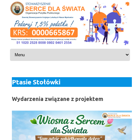
Skip to content
Ptasie Stołówki
Wydarzenia związane z projektem