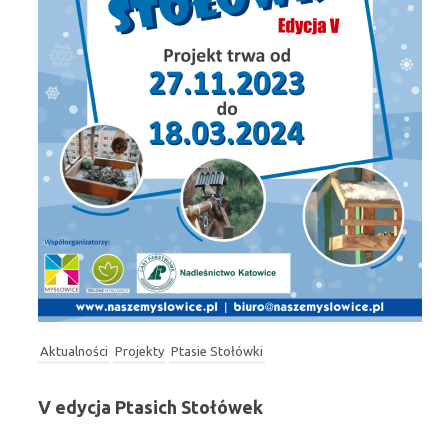
Aktualności
Projekty
Ptasie Stołówki
V edycja Ptasich Stołówek