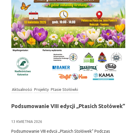
Aktualności
Projekty
Ptasie Stołówki
Podsumowanie VIII edycji „Ptasich Stołówek”
13 KWIETNIA 2026
Podsumowanie VIII edycji „Ptasich Stołówek” Podczas