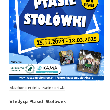
Aktualności
Projekty
Ptasie Stołówki
VI edycja Ptasich Stołówek