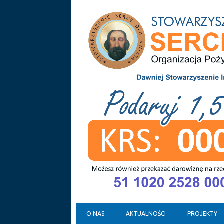
Skip to content
O NAS
AKTUALNOŚCI
PROJEKTY