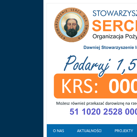
Skip to content
O NAS
AKTUALNOŚCI
PROJEKTY