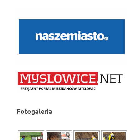
Fotogaleria