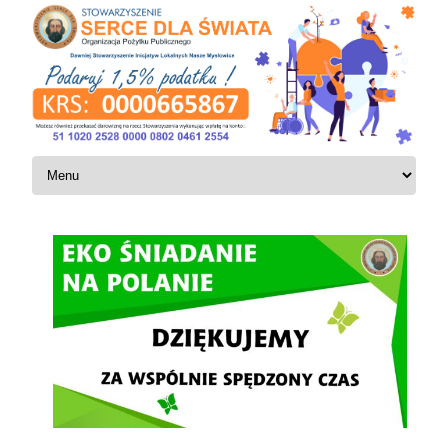
Skip to content