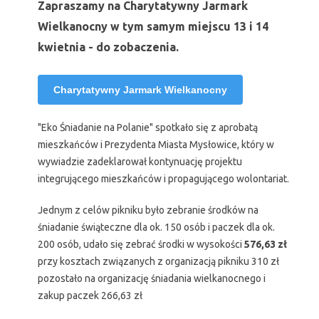
Zapraszamy na Charytatywny Jarmark
Wielkanocny w tym samym miejscu 13 i 14
kwietnia - do zobaczenia.
Charytatywny Jarmark Wielkanocny
"Eko Śniadanie na Polanie" spotkało się z aprobatą
mieszkańców i Prezydenta Miasta Mysłowice, który w
wywiadzie zadeklarował kontynuację projektu
integrującego mieszkańców i propagującego wolontariat.
Jednym z celów pikniku było zebranie środków na
śniadanie świąteczne dla ok. 150 osób i paczek dla ok.
200 osób, udało się zebrać środki w wysokości
576,63 zł
przy kosztach związanych z organizacją pikniku 310 zł
pozostało na organizację śniadania wielkanocnego i
zakup paczek 266,63 zł