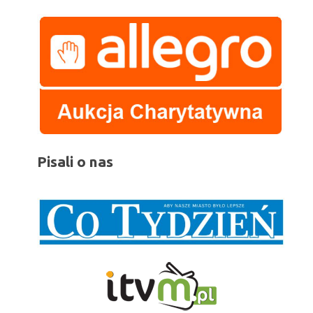
Pisali o nas